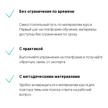
Без ограничения по времени
Самостоятельный путь по материалам курса
Первый шаг на платформе обучения, материалы
доступны без ограничения по сроку.
С практикой
Выполняйте упражнения на платформе и получайте
обратную связь от эксперта.
С методическими материалами
Удобно возвращаться к материалам курса для
повтора темы или поиска ответа на рабочий
вопрос.