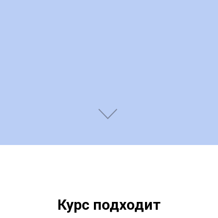
Курс подходит