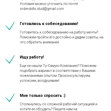
Условия можно уточнить по почте
orderskills.stud@gmail.com
Готовлюсь к собеседованию!
Готовитесь к собеседованию на работу мечты?
Поможем пройти его достойно и дадим советы, на
что обратить внимание.
Ищу работу!
Еще не нашли Ту-Самую-Компанию? Поможем
подобрать вариант в соответствии с Вашими
пожеланиями опытом. Проконсультируем,
успокоим, воодушевим!
Мне только спросить :)
Столкнулись со сложной рабочей ситуацией и
хотите ее обсудить? Пишите нам на