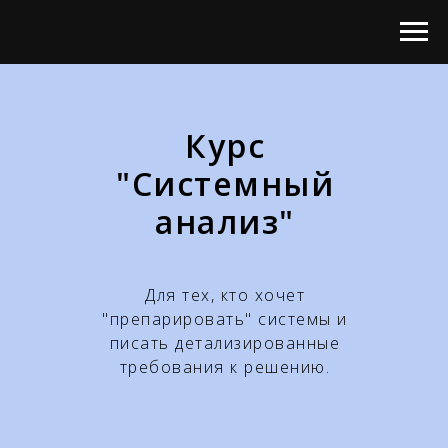
Курс
"Системный
анализ"
Для тех, кто хочет
"препарировать" системы и
писать детализированные
требования к решению.