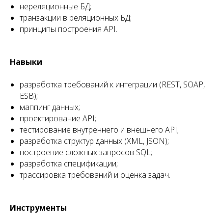
нереляционные БД;
транзакции в реляционных БД;
принципы построения API.
Навыки
разработка требований к интеграции (REST, SOAP,
ESB);
маппинг данных;
проектирование API;
тестирование внутреннего и внешнего API;
разработка структур данных (XML, JSON);
построение сложных запросов SQL;
разработка спецификации;
трассировка требований и оценка задач.
Инструменты