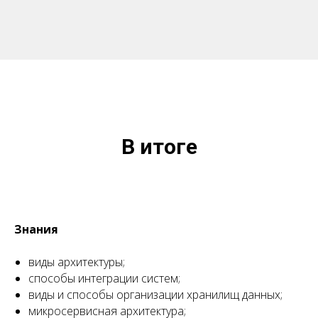
В итоге
Знания
виды архитектуры;
способы интеграции систем;
виды и способы организации хранилищ данных;
микросервисная архитектура;