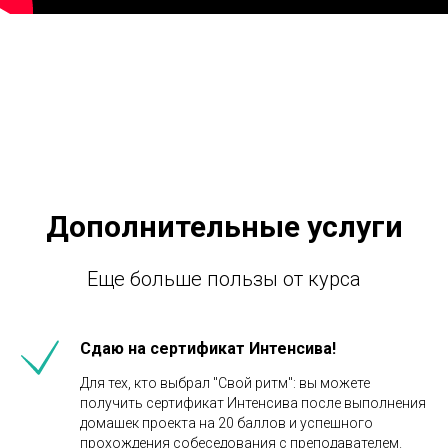
Дополнительные услуги
Еще больше пользы от курса
Сдаю на сертификат Интенсива!
Для тех, кто выбрал "Свой ритм": вы можете
получить сертификат Интенсива после выполнения
домашек проекта на 20 баллов и успешного
прохождения собеседования с преподавателем.