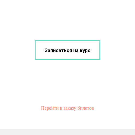
Записаться на курс
Перейти к заказу билетов