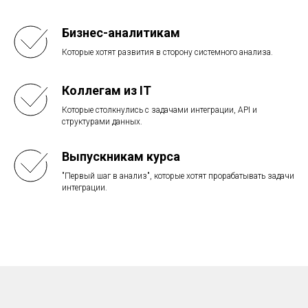
Бизнес-аналитикам
Которые хотят развития в сторону системного анализа.
Коллегам из IT
Которые столкнулись с задачами интеграции, API и
структурами данных.
Выпускникам курса
"Первый шаг в анализ", которые хотят прорабатывать задачи
интеграции.