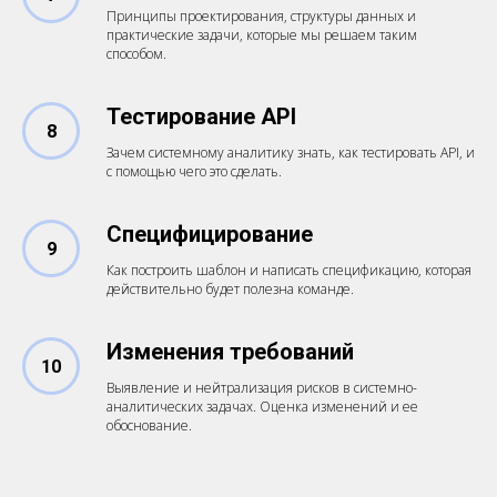
Принципы проектирования, структуры данных и
практические задачи, которые мы решаем таким
способом.
Тестирование API
8
Зачем системному аналитику знать, как тестировать API, и
с помощью чего это сделать.
Специфицирование
9
Как построить шаблон и написать спецификацию, которая
действительно будет полезна команде.
Изменения требований
10
Выявление и нейтрализация рисков в системно-
аналитических задачах. Оценка изменений и ее
обоснование.