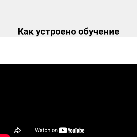
Как устроено обучение